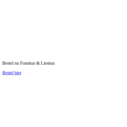
Bestel nu Fonskus & Lieskus
Bestel hier