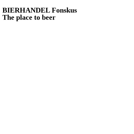
BIERHANDEL Fonskus
The place to beer