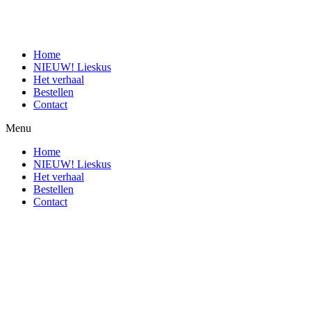
Home
NIEUW! Lieskus
Het verhaal
Bestellen
Contact
Menu
Home
NIEUW! Lieskus
Het verhaal
Bestellen
Contact