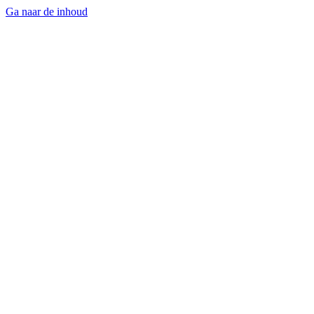
Ga naar de inhoud